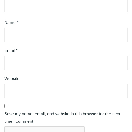
Name
*
Email
*
Website
Save my name, email, and website in this browser for the next
time I comment.