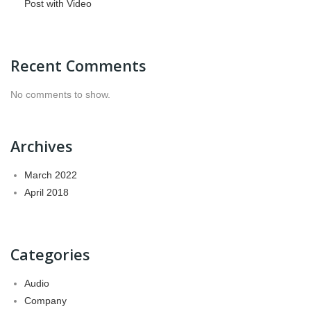
Post with Video
Recent Comments
No comments to show.
Archives
March 2022
April 2018
Categories
Audio
Company