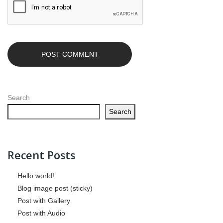
Search
Search
Recent Posts
Hello world!
Blog image post (sticky)
Post with Gallery
Post with Audio