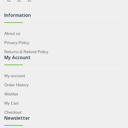
Information
About us
Privacy Policy
Returns & Refund Policy
My Account
My account
Order History
Wishlist
My Cart
Checkout
Newsletter